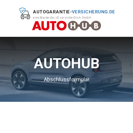
AUTOGARANTIE-
VERSICHERUNG.DE
eine Marke der vD versicherDich GmbH
AUTOHUB
Abschlussformular