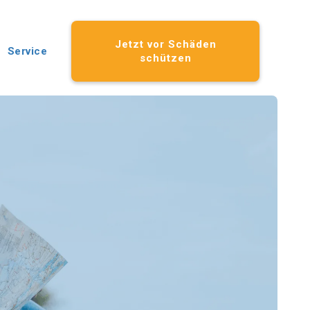
Jetzt vor Schäden
Service
schützen