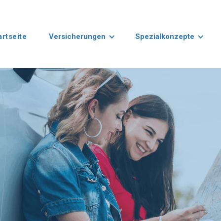
artseite
Versicherungen
Spezialkonzepte